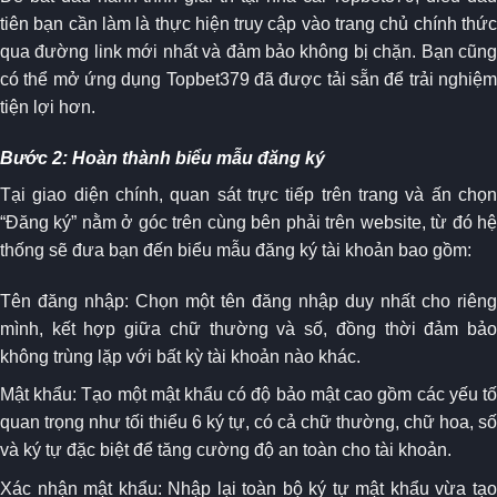
tiên bạn cần làm là thực hiện truy cập vào trang chủ chính thức
qua đường link mới nhất và đảm bảo không bị chặn. Bạn cũng
có thể mở ứng dụng Topbet379 đã được tải sẵn để trải nghiệm
tiện lợi hơn.
Bước 2: Hoàn thành biểu mẫu đăng ký
Tại giao diện chính, quan sát trực tiếp trên trang và ấn chọn
“Đăng ký” nằm ở góc trên cùng bên phải trên website, từ đó hệ
thống sẽ đưa bạn đến biểu mẫu đăng ký tài khoản bao gồm:
Tên đăng nhập: Chọn một tên đăng nhập duy nhất cho riêng
mình, kết hợp giữa chữ thường và số, đồng thời đảm bảo
không trùng lặp với bất kỳ tài khoản nào khác.
Mật khẩu: Tạo một mật khẩu có độ bảo mật cao gồm các yếu tố
quan trọng như tối thiểu 6 ký tự, có cả chữ thường, chữ hoa, số
và ký tự đặc biệt để tăng cường độ an toàn cho tài khoản.
Xác nhận mật khẩu: Nhập lại toàn bộ ký tự mật khẩu vừa tạo