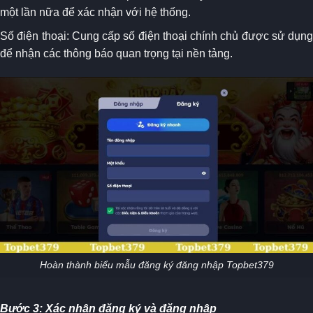
một lần nữa để xác nhận với hệ thống.
Số điện thoại: Cung cấp số điện thoại chính chủ được sử dụng
để nhận các thông báo quan trọng tại nền tảng.
Hoàn thành biểu mẫu đăng ký đăng nhập Topbet379
Bước 3: Xác nhận đăng ký và đăng nhập