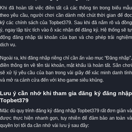
Khi đã hoàn tất việc điền tất cả các thông tin trong biểu mẫu
theo yêu cầu, người chơi cần dành một chút thời gian để đọc
kỹ các chính sách của Topbet379. Sau khi đã nắm rõ và đồng
ý, ngay lập tức tích vào ô xác nhận để đăng ký. Hệ thống sẽ tự
động đăng nhập tài khoản của bạn và cho phép trải nghiệm
dịch vụ.
Ngoài ra, khi đăng nhập riêng chỉ cần ấn vào mục “Đăng nhập”,
điền thông tin về tên tài khoản, mật khẩu là hoàn tất. Sân chơi
sẽ xử lý yêu cầu của bạn trong vài giây để xác minh danh tính
và mở ra cánh cửa đến với kho game siêu khủng.
Lưu ý cần nhớ khi tham gia đăng ký đăng nhập
Topbet379
Mặc dù quy trình đăng ký đăng nhập Topbet379 rất đơn giản và
được thực hiện nhanh gọn, tuy nhiên để đảm bảo an toàn và
quyền lợi tối đa cần nhớ vài lưu ý sau đây: