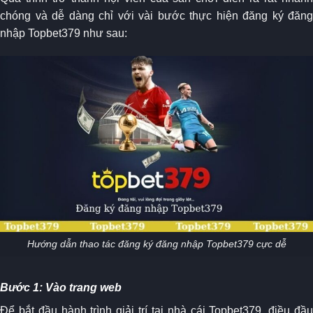
chóng và dễ dàng chỉ với vài bước thực hiện đăng ký đăng
nhập Topbet379 như sau:
Hướng dẫn thao tác đăng ký đăng nhập Topbet379 cực dễ
Bước 1: Vào trang web
Để bắt đầu hành trình giải trí tại nhà cái Topbet379, điều đầu