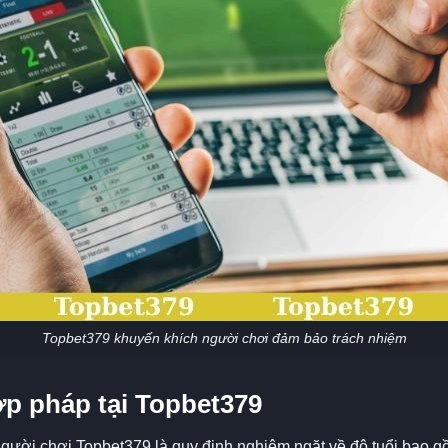
Topbet379 khuyến khích người chơi đảm bảo trách nhiệm
ợp pháp tại Topbet379
người chơi Topbet379 là quy định nghiêm ngặt về độ tuổi bao 