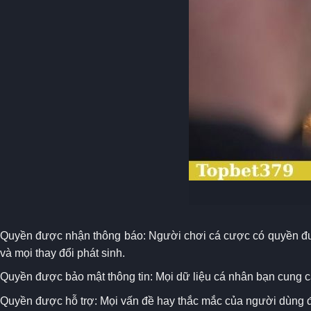
Quyền được nhận thông báo: Người chơi cá cược có quyền được 
và mọi thay đổi phát sinh.
Quyền được bảo mật thông tin: Mọi dữ liệu cá nhân bạn cung cấp
Quyền được hỗ trợ: Mọi vấn đề hay thắc mắc của người dùng đ