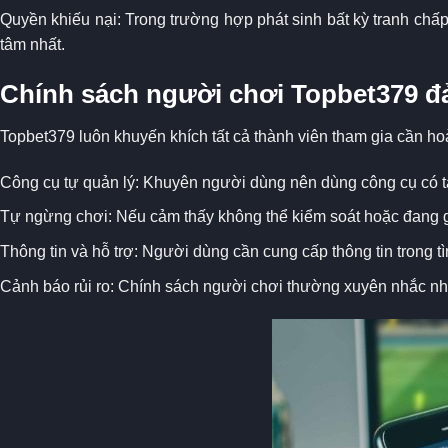
Quyền khiếu nại: Trong trường hợp phát sinh bất kỳ tranh chấp
tâm nhất.
Chính sách người chơi Topbet379 đ
Topbet379 luôn khuyến khích tất cả thành viên tham gia cần h
Công cụ tự quản lý: Khuyên người dùng nên dùng công cụ có tác
Tự ngừng chơi: Nếu cảm thấy không thể kiểm soát hoặc đang gặ
Thông tin và hỗ trợ: Người dùng cần cung cấp thông tin trong t
Cảnh báo rủi ro: Chính sách người chơi thường xuyên nhắc nhở 