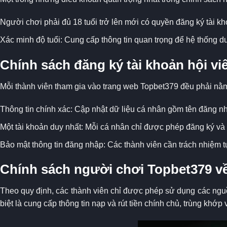
Người chơi phải đủ 18 tuổi trở lên mới có quyền đăng ký tài kh
Xác minh độ tuổi: Cung cấp thông tin quan trọng để hệ thống duy
Chính sách đăng ký tài khoản hội vi
Mỗi thành viên tham gia vào trang web Topbet379 đều phải nằ
Thông tin chính xác: Cập nhật dữ liệu cá nhân gồm tên đăng nh
Một tài khoản duy nhất: Mỗi cá nhân chỉ được phép đăng ký và
Bảo mật thông tin đăng nhập: Các thành viên cần trách nhiệm 
Chính sách người chơi Topbet379 về
Theo quy định, các thành viên chỉ được phép sử dụng các nguồn
biệt là cung cấp thông tin nạp và rút tiền chính chủ, trùng khớp