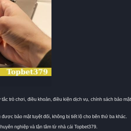
c trò chơi, điều khoản, điều kiện dịch vụ, chính sách bảo mật
 được bảo mật tuyệt đối, không bị tiết lộ cho bên thứ ba khác.
huyên nghiệp và tận tâm từ nhà cái Topbet379.