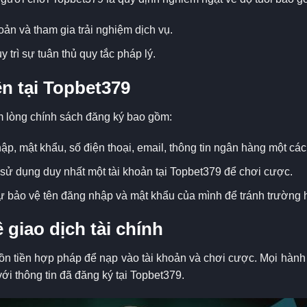
oản và tham gia trải nghiệm dịch vụ.
 trì sự tuân thủ quy tắc pháp lý.
ên tại Topbet379
m lòng chính sách đăng ký bao gồm:
ập, mật khẩu, số điện thoại, email, thông tin ngân hàng một cá
 sử dụng duy nhất một tài khoản tại Topbet379 để chơi cược.
tự bảo vệ tên đăng nhập và mật khẩu của mình để tránh trường 
 giao dịch tài chính
 tiền hợp pháp để nạp vào tài khoản và chơi cược. Mọi hành vi
 với thông tin đã đăng ký tại Topbet379.